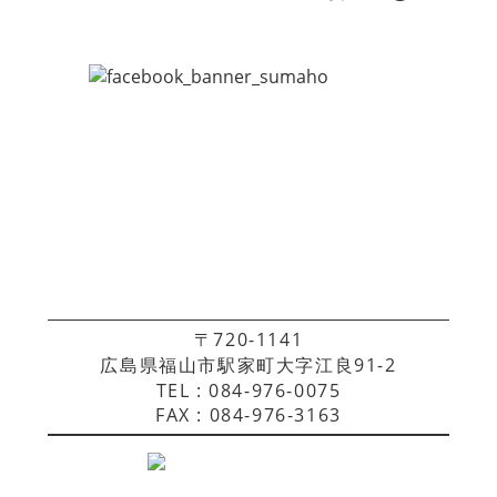
〒720-1141
広島県福山市駅家町大字江良91-2
TEL : 084-976-0075
FAX : 084-976-3163