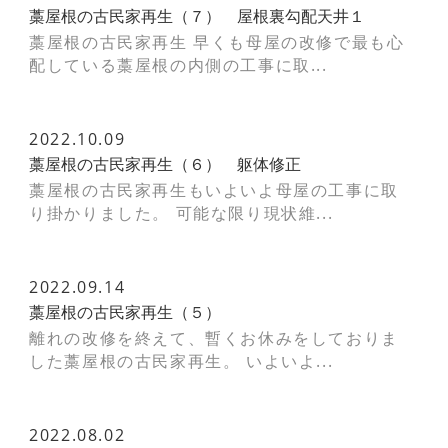
藁屋根の古民家再生（７） 屋根裏勾配天井１
藁屋根の古民家再生 早くも母屋の改修で最も心
配している藁屋根の内側の工事に取...
2022.10.09
藁屋根の古民家再生（６） 躯体修正
藁屋根の古民家再生もいよいよ母屋の工事に取
り掛かりました。 可能な限り現状維...
2022.09.14
藁屋根の古民家再生（５）
離れの改修を終えて、暫くお休みをしておりま
した藁屋根の古民家再生。 いよいよ...
2022.08.02