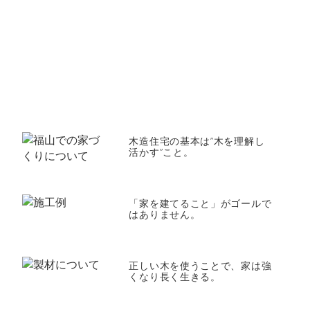
木造住宅の基本は”木を理解し
活かす”こと。
「家を建てること」がゴールで
はありません。
正しい木を使うことで、家は強
くなり長く生きる。