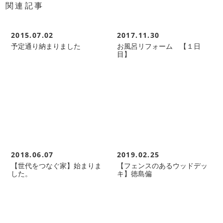
関連記事
2015.07.02
2017.11.30
予定通り納まりました
お風呂リフォーム 【１日
目】
2018.06.07
2019.02.25
【世代をつなぐ家】始まりま
【フェンスのあるウッドデッ
した。
キ】徳島偏