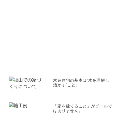
木造住宅の基本は”木を理解し
活かす”こと。
「家を建てること」がゴールで
はありません。