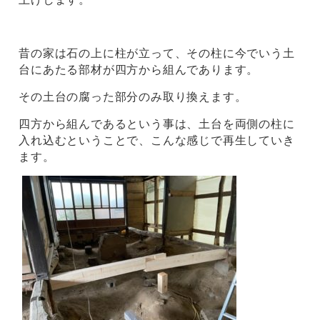
昔の家は石の上に柱が立って、その柱に今でいう土
台にあたる部材が四方から組んであります。
その土台の腐った部分のみ取り換えます。
四方から組んであるという事は、土台を両側の柱に
入れ込むということで、こんな感じで再生していき
ます。