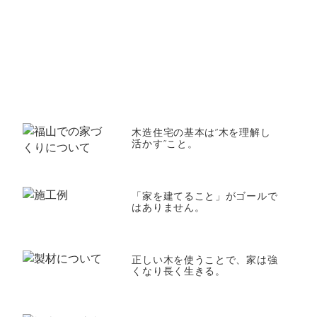
木造住宅の基本は”木を理解し
活かす”こと。
「家を建てること」がゴールで
はありません。
正しい木を使うことで、家は強
くなり長く生きる。