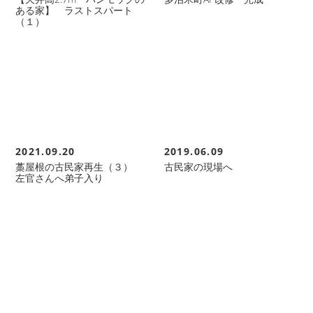
ある家】 ラストスパート
（１）
2021.09.20
2019.06.09
藁屋根の古民家再生（３）
古民家の現場へ
左官さんへ弟子入り