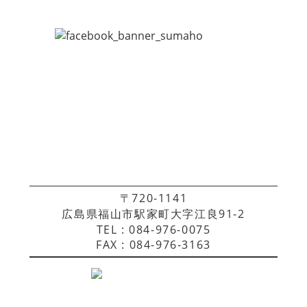
〒720-1141
広島県福山市駅家町大字江良91-2
TEL : 084-976-0075
FAX : 084-976-3163