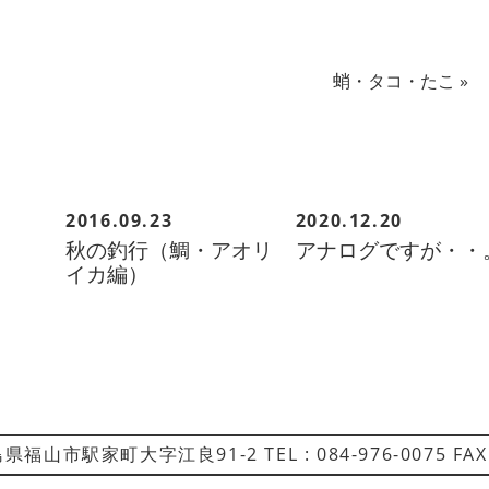
蛸・タコ・たこ
»
2016.09.23
2020.12.20
秋の釣行（鯛・アオリ
アナログですが・・
イカ編）
県福山市駅家町大字江良91-2 TEL : 084-976-0075 FAX :