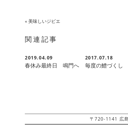
«
美味しいジビエ
関連記事
2019.04.09
2017.07.18
春休み最終日 鳴門へ
毎度の鱧づくし
〒720-1141 広島