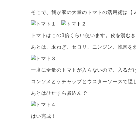
そこで、我が家の大量のトマトの活用術は【
トマトはこの3倍くらい使います。皮を湯む
あとは、玉ねぎ、セロリ、ニンジン、挽肉を
一度に全量のトマトが入らないので、入るだ
コンソメとケチャップとウスターソースで隠
あとはひたすら煮込んで
はい完成！