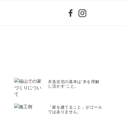
木造住宅の基本は”木を理解
し活かす”こと。
「家を建てること」がゴール
ではありません。