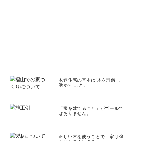
木造住宅の基本は”木を理解し
活かす”こと。
「家を建てること」がゴールで
はありません。
正しい木を使うことで、家は強