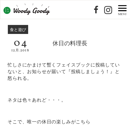
食と遊び
04
休日の料理長
12月.2018
忙しさにかまけて暫くフェイスブックに投稿してい
ないと、お知らせが届いて『投稿しましょう！』と
怒られる。
ネタは色々あれど・・・。
そこで、唯一の休日の楽しみがこちら