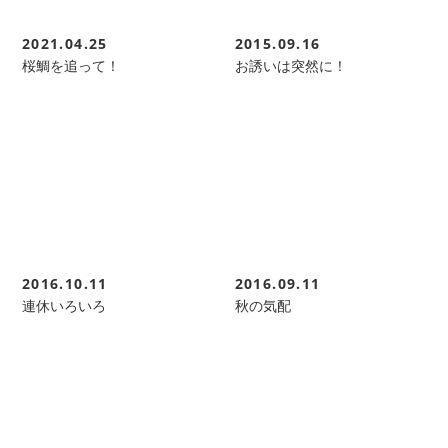
2021.04.25
2015.09.16
桜鯛を追って！
お誘いは突然に！
2016.10.11
2016.09.11
連休いろいろ
秋の気配