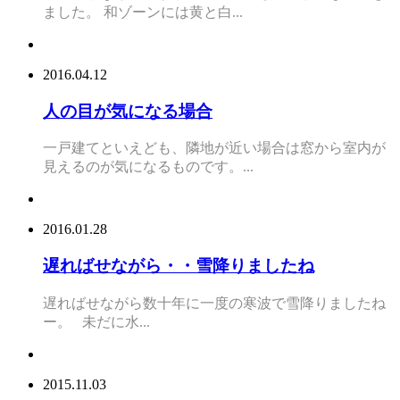
ました。 和ゾーンには黄と白...
2016.04.12
人の目が気になる場合
一戸建てといえども、隣地が近い場合は窓から室内が
見えるのが気になるものです。...
2016.01.28
遅ればせながら・・雪降りましたね
遅ればせながら数十年に一度の寒波で雪降りましたね
ー。 未だに水...
2015.11.03