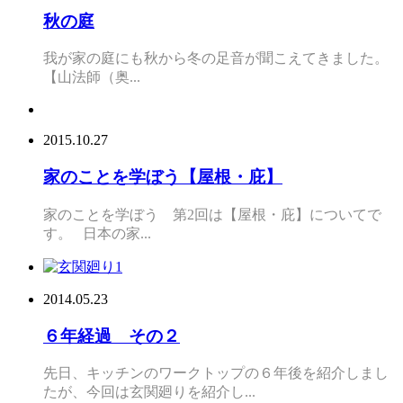
秋の庭
我が家の庭にも秋から冬の足音が聞こえてきました。
【山法師（奥...
2015.10.27
家のことを学ぼう【屋根・庇】
家のことを学ぼう 第2回は【屋根・庇】についてで
す。 日本の家...
2014.05.23
６年経過 その２
先日、キッチンのワークトップの６年後を紹介しまし
たが、今回は玄関廻りを紹介し...