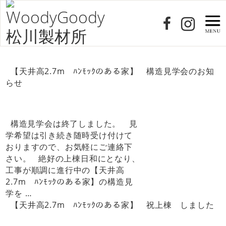
【天井高2.7m ﾊﾝﾓｯｸのある家】 構造見学会のお知
らせ
構造見学会は終了しました。 見
学希望は引き続き随時受け付けて
おりますので、お気軽にご連絡下
さい。 絶好の上棟日和にとなり、
工事が順調に進行中の【天井高
2.7m ﾊﾝﾓｯｸのある家】の構造見
学を …
【天井高2.7m ﾊﾝﾓｯｸのある家】 祝上棟 しました