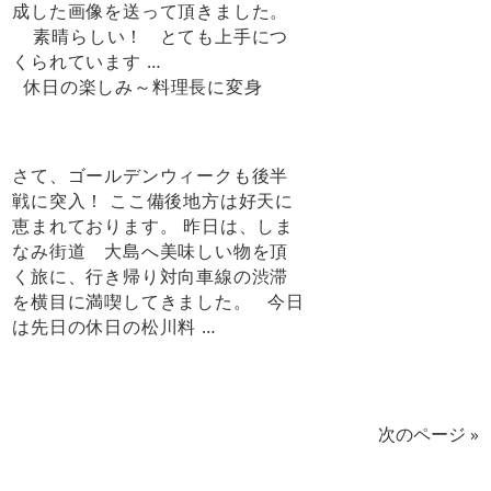
成した画像を送って頂きました。
素晴らしい！ とても上手につ
くられています …
休日の楽しみ～料理長に変身
さて、ゴールデンウィークも後半
戦に突入！ ここ備後地方は好天に
恵まれております。 昨日は、しま
なみ街道 大島へ美味しい物を頂
く旅に、行き帰り対向車線の渋滞
を横目に満喫してきました。 今日
は先日の休日の松川料 …
次のページ »