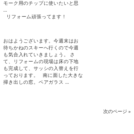
モーク用のチップに使いたいと思
…
リフォーム頑張ってます！
おはようございます。今週末はお
待ちかねのスキーへ行くので今週
も気合入れていきましょう。 さ
て、リフォームの現場は床の下地
も完成して、サッシの入替えを行
っております。 南に面した大きな
掃き出しの窓。ペアガラス …
次のページ »