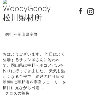
釣行～岡山県宇野
おはようございます。 昨日はよく
登場するサッシ屋さんに誘われ
て、岡山県は宇野へホゴメバルを
釣りに行ってきました。 天気も温
かくなる予報で、絶好の釣り日和
朝8時に宇野港を宇高フェーリーを
横目に見ながら出港 …
クロスの亀裂