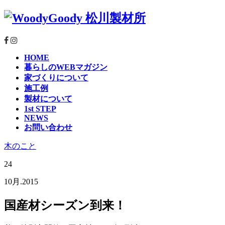
HOME
暮らしのWEBマガジン
家づくりについて
施工例
製材について
1st STEP
NEWS
お問い合わせ
木のこと
24
10月.2015
国産材シーズン到来！