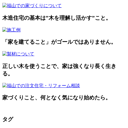
木造住宅の基本は”木を理解し活かす”こと。
「家を建てること」がゴールではありません。
正しい木を使うことで、家は強くなり長く生き
る。
家づくりこと、何となく気になり始めたら。
タグ