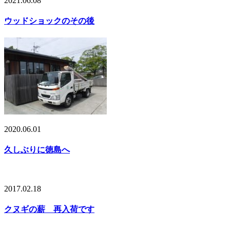
2021.06.08
ウッドショックのその後
2020.06.01
久しぶりに徳島へ
2017.02.18
クヌギの薪 再入荷です