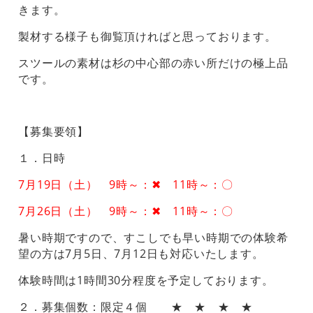
きます。
製材する様子も御覧頂ければと思っております。
スツールの素材は杉の中心部の赤い所だけの極上品
です。
【募集要領】
１．日時
7月19日（土） 9時～：✖ 11時～：〇
7月26日（土） 9時～：✖ 11時～：〇
暑い時期ですので、すこしでも早い時期での体験希
望の方は7月5日、7月12日も対応いたします。
体験時間は1時間30分程度を予定しております。
２．募集個数：限定４個 ★ ★ ★ ★