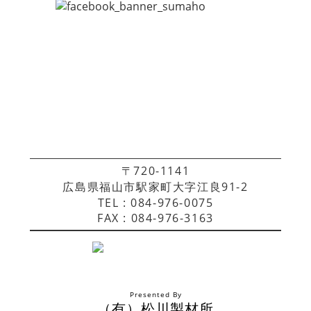
〒720-1141
広島県福山市駅家町大字江良91-2
TEL : 084-976-0075
FAX : 084-976-3163
Presented By
（有）松川製材所