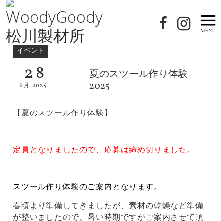
イベント
28
夏のスツール作り体験
2025
6月.2025
【夏のスツール作り体験】
定員となりましたので、応募は締め切りました。
スツール作り体験のご案内となります。
春頃より準備してきましたが、素材の乾燥など準備
が整いましたので、暑い時期ですがご案内させて頂