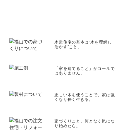
木造住宅の基本は”木を理解し
活かす”こと。
「家を建てること」がゴールで
はありません。
正しい木を使うことで、家は強
くなり長く生きる。
家づくりこと、何となく気にな
り始めたら。