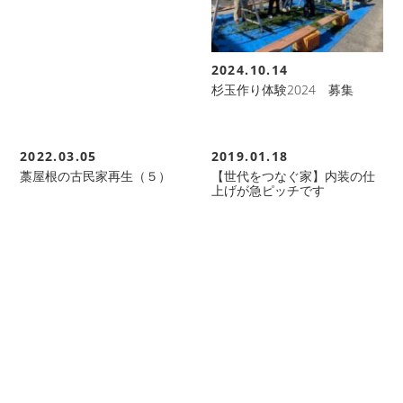
2024.10.14
杉玉作り体験2024 募集
2022.03.05
2019.01.18
藁屋根の古民家再生（５）
【世代をつなぐ家】内装の仕
上げが急ピッチです