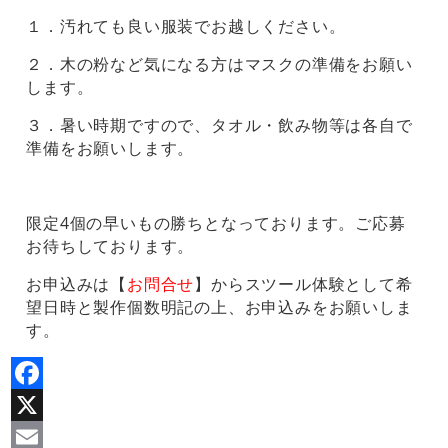
１．汚れても良い服装でお越しください。
２．木の粉など気になる方はマスクの準備をお願い
します。
３．暑い時期ですので、タオル・飲み物等は各自で
準備をお願いします。
限定4個の早いもの勝ちとなっております。ご応募
お待ちしております。
お申込みは【
お問合せ
】からスツール体験として希
望日時と製作個数明記の上、お申込みをお願いしま
す。
Facebook
X