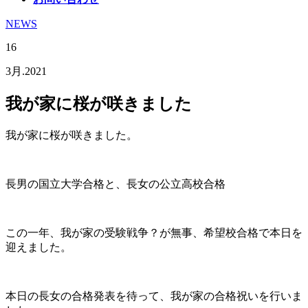
NEWS
16
3月.2021
我が家に桜が咲きました
我が家に桜が咲きました。
長男の国立大学合格と、長女の公立高校合格
この一年、我が家の受験戦争？が無事、希望校合格で本日を
迎えました。
本日の長女の合格発表を待って、我が家の合格祝いを行いま