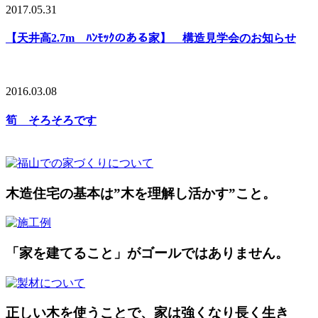
2017.05.31
【天井高2.7m ﾊﾝﾓｯｸのある家】 構造見学会のお知らせ
2016.03.08
筍 そろそろです
木造住宅の基本は”木を理解し活かす”こと。
「家を建てること」がゴールではありません。
正しい木を使うことで、家は強くなり長く生き