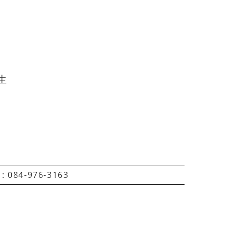
生
 084-976-3163