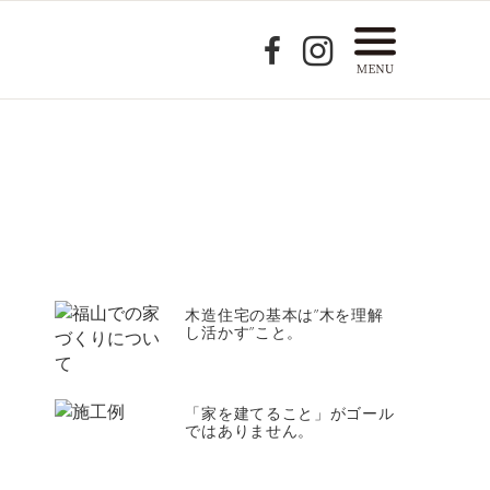
木造住宅の基本は”木を理解
し活かす”こと。
「家を建てること」がゴール
ではありません。