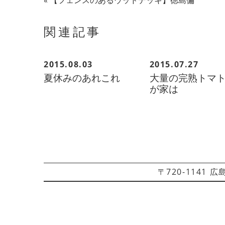
«
【フェンスのあるウッドデッキ】徳島偏
関連記事
2015.08.03
2015.07.27
夏休みのあれこれ
大量の完熟トマ
が家は
〒720-1141 広島