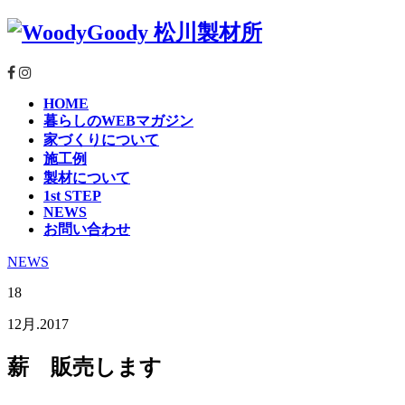
HOME
暮らしのWEBマガジン
家づくりについて
施工例
製材について
1st STEP
NEWS
お問い合わせ
NEWS
18
12月.2017
薪 販売します