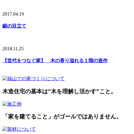
2017.04.19
鋸の目立て
2018.11.25
【世代をつなぐ家】 木の香り溢れる１階の造作
木造住宅の基本は”木を理解し活かす”こと。
「家を建てること」がゴールではありません。