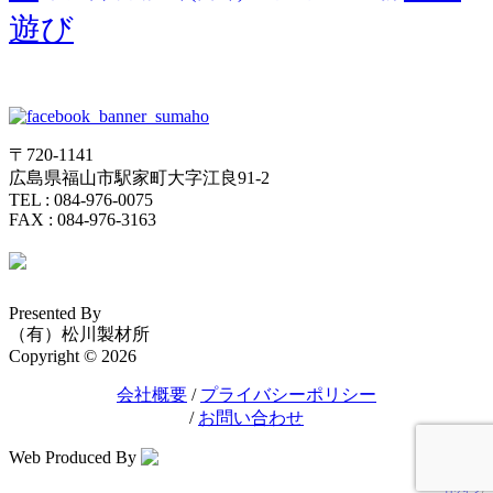
遊び
〒720-1141
広島県福山市駅家町大字江良91-2
TEL : 084-976-0075
FAX : 084-976-3163
Presented By
（有）松川製材所
Copyright © 2026
会社概要
/
プライバシーポリシー
/
お問い合わせ
Web Produced By
ログイン
/