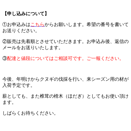
【申し込みについて】
①お申込みは
こちら
からお願いします。希望の番号を書いて
お送りください。
②販売は先着順とさせていただきます。お申込み後、返信の
メールをお送りいたします。
③
配達と値段についてはご相談可です。ご一報ください。
今後、年明けからクヌギの伐採を行い、来シーズン用の材が
入荷予定です。
薪としても、また椎茸の榾木（ほだぎ）としてもお使い頂け
ます。
しばらくお待ちください。