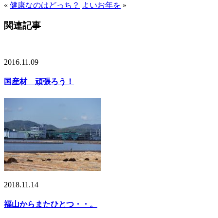
«
健康なのはどっち？
よいお年を
»
関連記事
2016.11.09
国産材 頑張ろう！
2018.11.14
福山からまたひとつ・・。