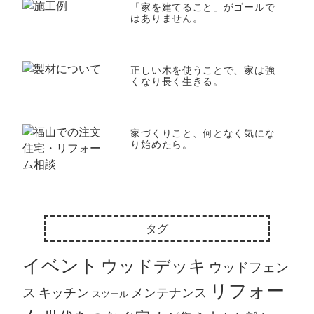
「家を建てること」がゴールで
はありません。
正しい木を使うことで、家は強
くなり長く生きる。
家づくりこと、何となく気にな
り始めたら。
タグ
イベント
ウッドデッキ
ウッドフェン
リフォー
ス
キッチン
メンテナンス
スツール