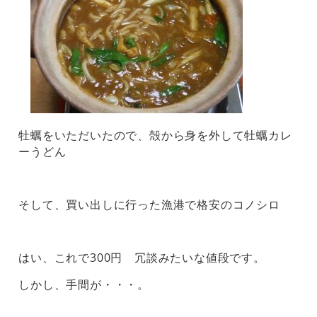
牡蠣をいただいたので、殻から身を外して牡蠣カレ
ーうどん
そして、買い出しに行った漁港で格安のコノシロ
はい、これで300円 冗談みたいな値段です。
しかし、手間が・・・。