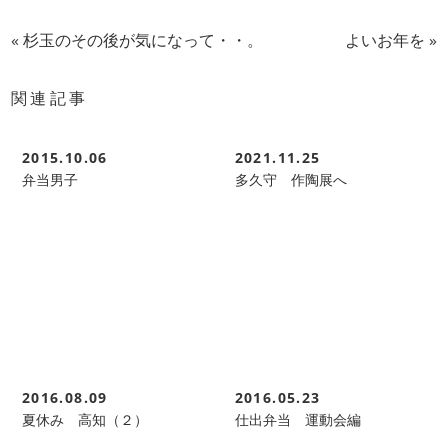
«
杉玉のその後が気になって・・。
よいお年を
»
関連記事
2015.10.06
2021.11.25
弁当男子
多久守 作陶展へ
2016.08.09
2016.05.23
夏休み 高知（２）
仕出弁当 運動会編