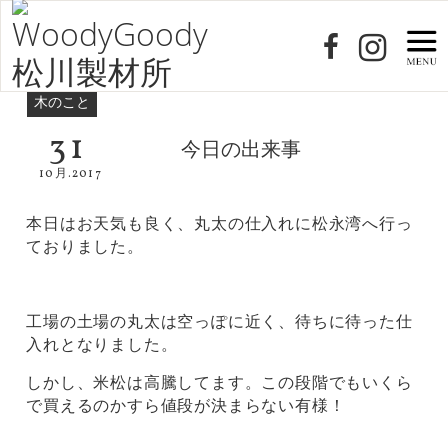
木のこと
31
今日の出来事
10月.2017
本日はお天気も良く、丸太の仕入れに松永湾へ行っ
ておりました。
工場の土場の丸太は空っぽに近く、待ちに待った仕
入れとなりました。
しかし、米松は高騰してます。この段階でもいくら
で買えるのかすら値段が決まらない有様！