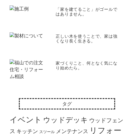
「家を建てること」がゴールで
はありません。
正しい木を使うことで、家は強
くなり長く生きる。
家づくりこと、何となく気にな
り始めたら。
タグ
イベント
ウッドデッキ
ウッドフェン
リフォー
ス
キッチン
メンテナンス
スツール