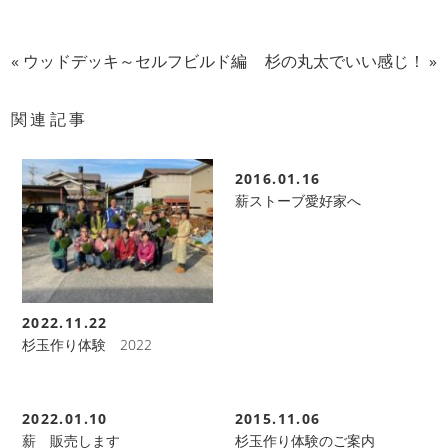
«
ウッドデッキ～セルフビルド編
杉の丸太でいい感じ！
»
関連記事
2016.01.16
薪ストーブ愛好家へ
2022.11.22
杉玉作り体験 2022
2022.01.10
2015.11.06
薪 販売します
杉玉作り体験のご案内