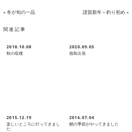
«
冬が旬の一品
謹賀新年～釣り初め
»
関連記事
2018.10.08
2020.09.05
秋の収穫
徳島出張
2015.12.19
2016.07.04
楽しいところに行ってきまし
鱧の季節がやってきました
た