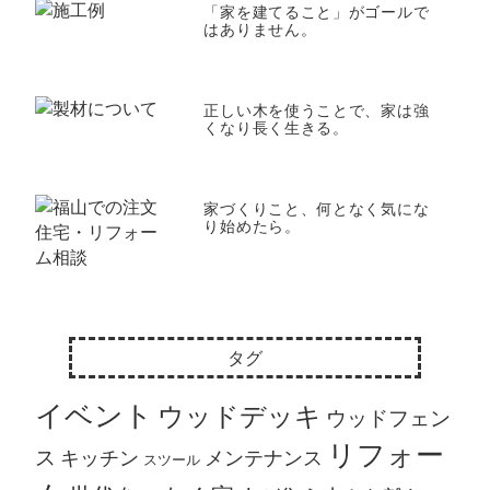
「家を建てること」がゴールで
はありません。
正しい木を使うことで、家は強
くなり長く生きる。
家づくりこと、何となく気にな
り始めたら。
タグ
イベント
ウッドデッキ
ウッドフェン
リフォー
ス
キッチン
メンテナンス
スツール