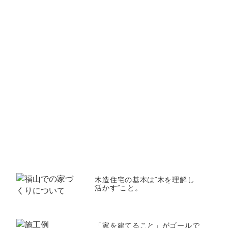
木造住宅の基本は”木を理解し
活かす”こと。
「家を建てること」がゴールで