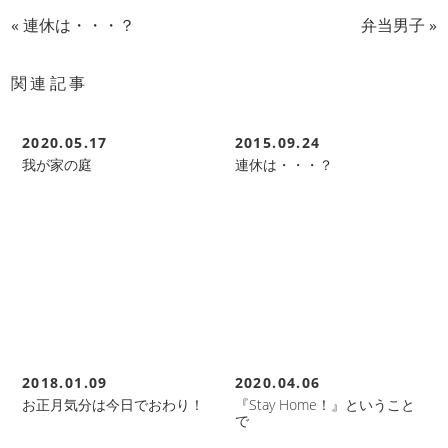
«
連休は・・・？
弁当男子
»
関連記事
2020.05.17
2015.09.24
我が家の庭
連休は・・・？
2018.01.09
2020.04.06
お正月気分は今日でおわり！
『Stay Home！』ということ
で