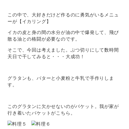
この中で、大好きだけど作るのに勇気がいるメニュ
ーが【イカリング】
イカの皮と身の間の水分が油の中で爆発して、飛び
散る油との格闘が必要なのです。
そこで、今回は考えました。ぶつ切りにして数時間
天日で干してみると・・・大成功！
グラタンも、バターと小麦粉と牛乳で手作りしま
す。
このグラタンに欠かせないのがバケット。我が家が
行き着いたバケットがこちら。