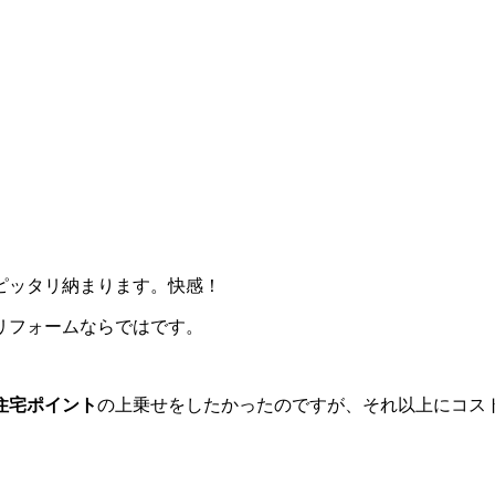
ピッタリ納まります。快感！
リフォームならではです。
住宅ポイント
の上乗せをしたかったのですが、それ以上にコス