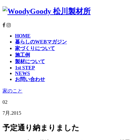
HOME
暮らしのWEBマガジン
家づくりについて
施工例
製材について
1st STEP
NEWS
お問い合わせ
家のこと
02
7月.2015
予定通り納まりました