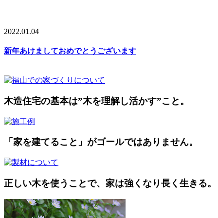
2022.01.04
新年あけましておめでとうございます
木造住宅の基本は”木を理解し活かす”こと。
「家を建てること」がゴールではありません。
正しい木を使うことで、家は強くなり長く生きる。