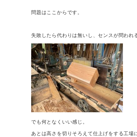
問題はここからです。
失敗したら代わりは無いし、センスが問われ
でも何となくいい感じ。
あとは高さを切りそろえて仕上げをする工場