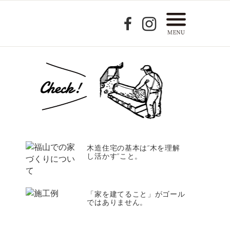
木造住宅の基本は”木を理解
し活かす”こと。
「家を建てること」がゴール
ではありません。