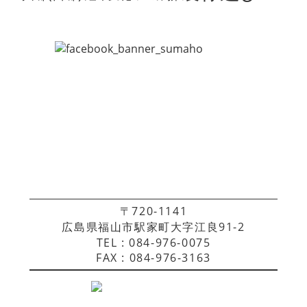
〒720-1141
広島県福山市駅家町大字江良91-2
TEL : 084-976-0075
FAX : 084-976-3163