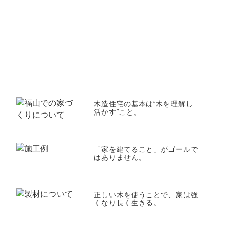
木造住宅の基本は”木を理解し
活かす”こと。
「家を建てること」がゴールで
はありません。
正しい木を使うことで、家は強
くなり長く生きる。