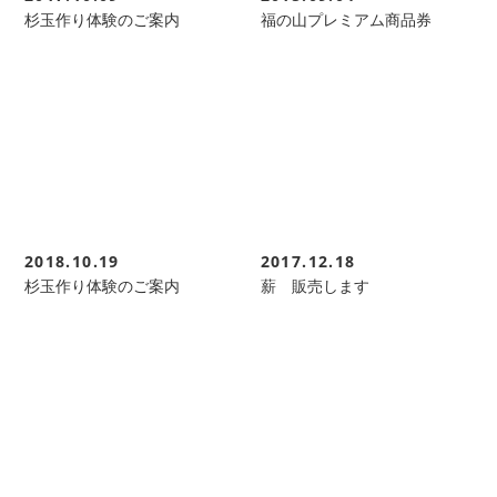
杉玉作り体験のご案内
福の山プレミアム商品券
2018.10.19
2017.12.18
杉玉作り体験のご案内
薪 販売します