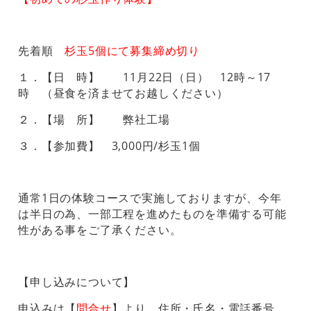
先着順
杉玉5個にて募集締め切り
１．【日 時】 11月22日（日） 12時～17
時 （昼食を済ませてお越しください）
２．【場 所】 弊社工場
３．【参加費】 3,000円/杉玉1個
通常1日の体験コースで実施しておりますが、今年
は半日の為、一部工程を進めたものを準備する可能
性がある事をご了承ください。
【申し込みについて】
申込みは【
問合せ
】より、住所・氏名・電話番号