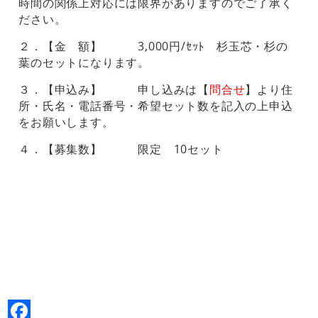
時間の関係上対応には限界がありますのでご了承く
ださい。
２．【金 額】 3,000円/ｾｯﾄ 杉玉芯・杉の
葉のセットになります。
３．【申込み】 申し込みは【
問合せ
】より住
所・氏名・電話番号・希望セット数を記入の上申込
をお願いします。
４．【募集数】 限定 10セット