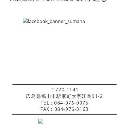
〒720-1141
広島県福山市駅家町大字江良91-2
TEL : 084-976-0075
FAX : 084-976-3163