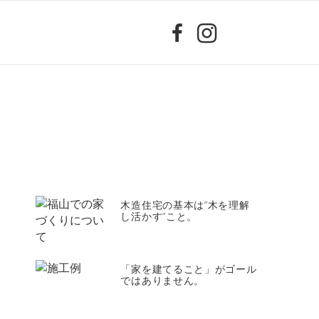
木造住宅の基本は”木を理解
し活かす”こと。
「家を建てること」がゴール
ではありません。