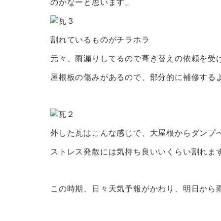
のかなーと思います。
割れているものがチラホラ
元々、雨漏りしてるので葺き替えの依頼を受
屋根板の傷みがあるので、部分的に補修する
外した瓦はこんな感じで、大屋根からダンプ
ストレス発散には気持ち良いいくらい割れま
この時期、日々天気予報がかわり、明日から