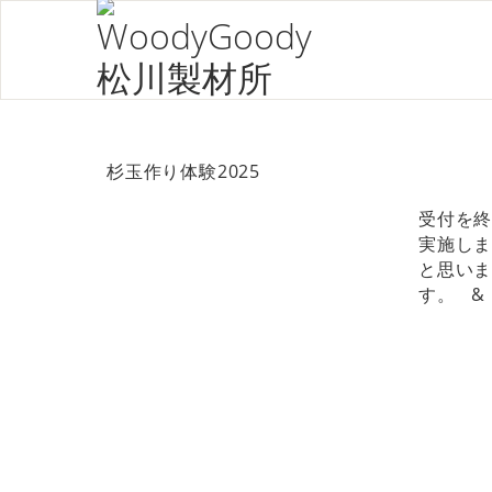
杉玉作り体験2025
受付を終
実施しま
と思いま
す。 & 