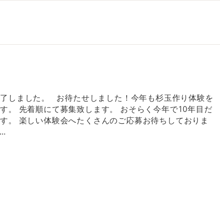
了しました。 お待たせしました！今年も杉玉作り体験を
す。 先着順にて募集致します。 おそらく今年で10年目だ
す。 楽しい体験会へたくさんのご応募お待ちしておりま
…