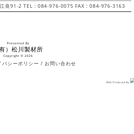
 TEL : 084-976-0075 FAX : 084-976-3163
Presented By
有）松川製材所
Copyright © 2026
イバシーポリシー
/
お問い合わせ
Web Produced By