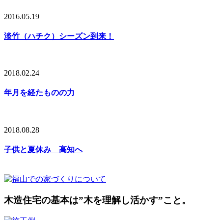
2016.05.19
淡竹（ハチク）シーズン到来！
2018.02.24
年月を経たものの力
2018.08.28
子供と夏休み 高知へ
木造住宅の基本は”木を理解し活かす”こと。