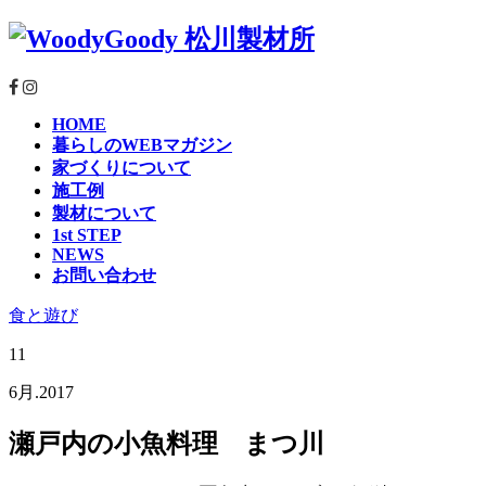
HOME
暮らしのWEBマガジン
家づくりについて
施工例
製材について
1st STEP
NEWS
お問い合わせ
食と遊び
11
6月.2017
瀬戸内の小魚料理 まつ川